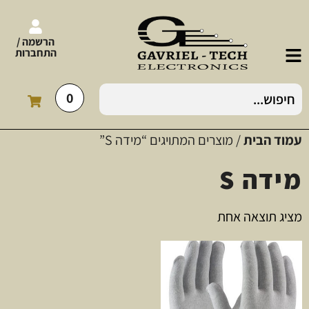
הרשמה /
התחברות
0
עמוד הבית
/ מוצרים המתויגים “מידה S”
מידה S
מציג תוצאה אחת