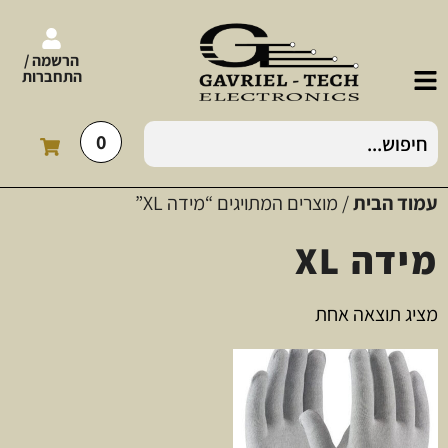
הרשמה /
התחברות
0
עמוד הבית
/ מוצרים המתויגים “מידה XL”
מידה XL
מציג תוצאה אחת