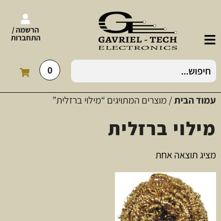
הרשמה /
התחברות
0
עמוד הבית
/ מוצרים המתויגים “מילוי ברזלית”
מילוי ברזלית
מציג תוצאה אחת