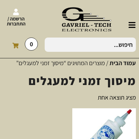
הרשמה /
התחברות
0
עמוד הבית
/ מוצרים המתויגים “מיסוך זמני למעגלים”
מיסוך זמני למעגלים
מציג תוצאה אחת