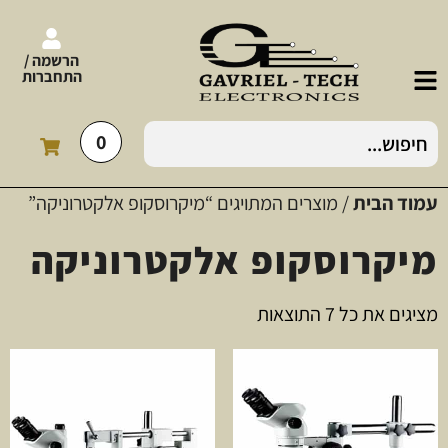
הרשמה /
התחברות
0
עמוד הבית
/ מוצרים המתויגים “מיקרוסקופ אלקטרוניקה”
מיקרוסקופ אלקטרוניקה
מציגים את כל ⁦7⁩ התוצאות