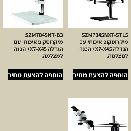
SZM7045NT-B3
SZM7045NXT-STL5
מיקרוסקופ איכותי עם
מיקרוסקופ איכותי עם
הגדלה X7-X45+ הכנה
הגדלה X7-X45+ הכנה
למצלמה.
למצלמה.
הוספה להצעת מחיר
הוספה להצעת מחיר