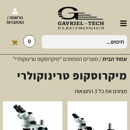
הרשמה /
התחברות
0
עמוד הבית
/ מוצרים המתויגים “מיקרוסקופ טרינוקולרי”
מיקרוסקופ טרינוקולרי
מציגים את כל ⁦3⁩ התוצאות