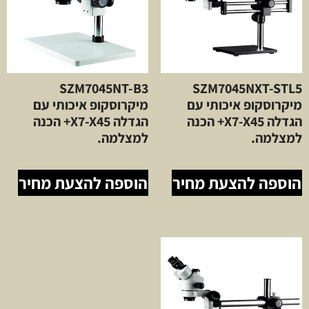
SZM7045NT-B3
SZM7045NXT-STL5
מיקרוסקופ איכותי עם
מיקרוסקופ איכותי עם
הגדלה X7-X45+ הכנה
הגדלה X7-X45+ הכנה
למצלמה.
למצלמה.
הוספה להצעת מחיר
הוספה להצעת מחיר