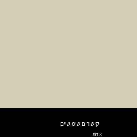
קישורים שימושיים
אודות