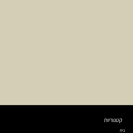
קטגוריות
בית