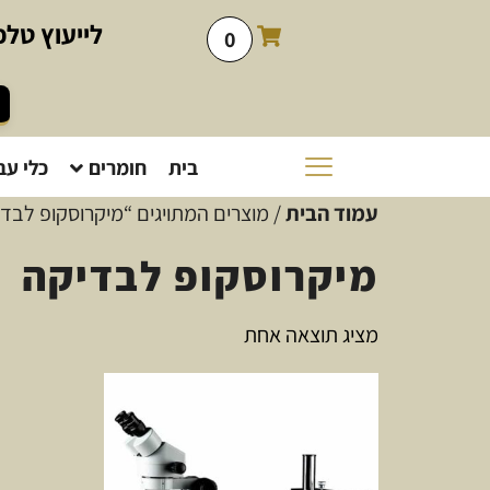
לייעוץ
טלפו
0
בית
חומרים
כלי עב
עמוד הבית
/ מוצרים המתויגים “מיקרוסקופ לבד
מיקרוסקופ לבדיקה
מציג תוצאה אחת