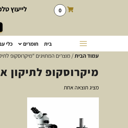
לייעוץ
טלפו
0
בית
חומרים
כלי עב
עמוד הבית
/ מוצרים המתויגים “מיקרוסקופ לתיק
מיקרוסקופ לתיקון א
מציג תוצאה אחת