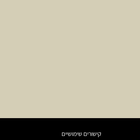
קישורים שימושיים