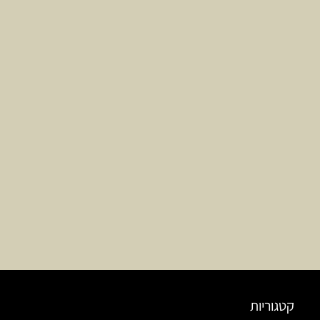
קטגוריות