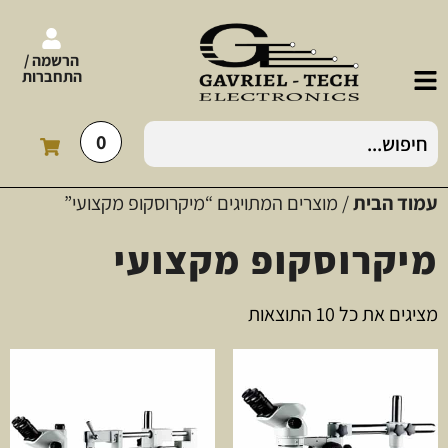
הרשמה /
התחברות
0
עמוד הבית
/ מוצרים המתויגים “מיקרוסקופ מקצועי”
מיקרוסקופ מקצועי
מציגים את כל ⁦10⁩ התוצאות