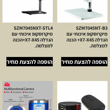
SZM7045NXT-STL4
SZM7045NT-B3
מיקרוסקופ איכותי עם
מיקרוסקופ איכותי עם
הגדלה X7-X45+ הכנה
הגדלה X7-X45+הכנה
למצלמה.
למצלמה.
הוספה להצעת מחיר
הוספה להצעת מחיר