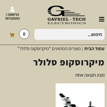
הרשמה /
התחברות
0
עמוד הבית
/ מוצרים המתויגים “מיקרוסקופ סלולר”
מיקרוסקופ סלולר
מציג תוצאה אחת