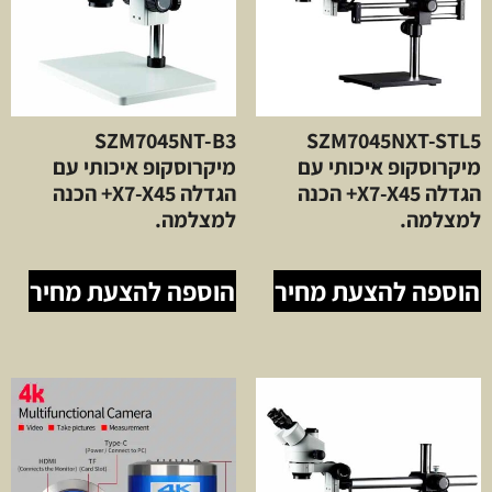
SZM7045NT-B3
SZM7045NXT-STL5
מיקרוסקופ איכותי עם
מיקרוסקופ איכותי עם
הגדלה X7-X45+ הכנה
הגדלה X7-X45+ הכנה
למצלמה.
למצלמה.
הוספה להצעת מחיר
הוספה להצעת מחיר