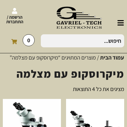
הרשמה /
התחברות
0
עמוד הבית
/ מוצרים המתויגים “מיקרוסקופ עם מצלמה”
מיקרוסקופ עם מצלמה
מציגים את כל ⁦4⁩ התוצאות