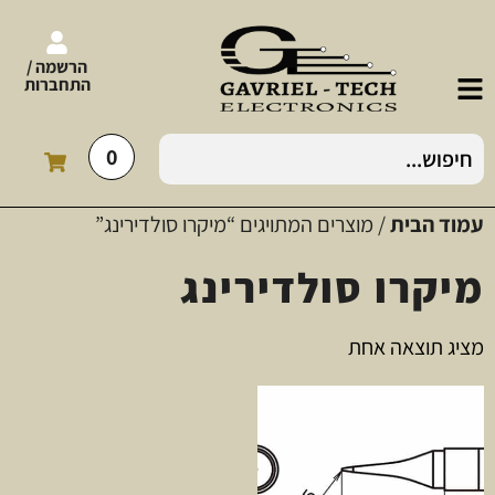
הרשמה /
התחברות
0
עמוד הבית
/ מוצרים המתויגים “מיקרו סולדירינג”
מיקרו סולדירינג
מציג תוצאה אחת