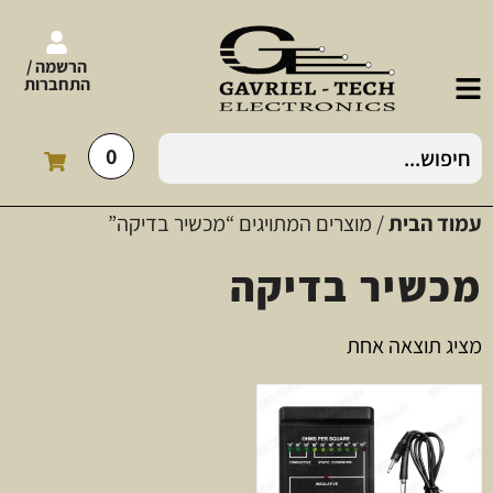
הרשמה /
התחברות
0
עמוד הבית
/ מוצרים המתויגים “מכשיר בדיקה”
מכשיר בדיקה
מציג תוצאה אחת