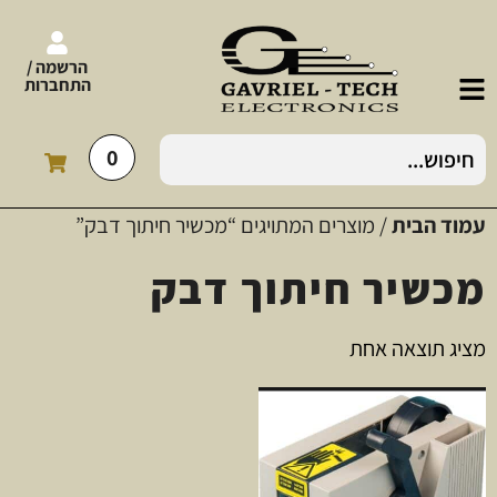
הרשמה /
התחברות
0
עמוד הבית
/ מוצרים המתויגים “מכשיר חיתוך דבק”
מכשיר חיתוך דבק
מציג תוצאה אחת