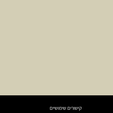
קישורים שימושיים