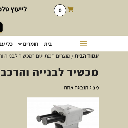
לייעוץ
טלפו
0
בית
חומרים
כלי עב
עמוד הבית
/ מוצרים המתויגים “מכשיר לבנייה ו
מכשיר לבנייה והרכבו
מציג תוצאה אחת