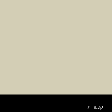
קטגוריות