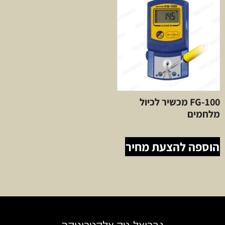
FG-100 מכשיר לכיול
מלחמים
הוספה להצעת מחיר