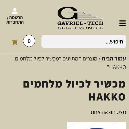
הרשמה /
התחברות
0
עמוד הבית
/ מוצרים המתויגים “מכשיר לכיול מלחמים
HAKKO”
מכשיר לכיול מלחמים
HAKKO
מציג תוצאה אחת