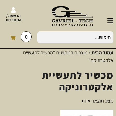
הרשמה /
התחברות
0
עמוד הבית
/ מוצרים המתויגים “מכשיר לתעשיית
אלקטרוניקה”
מכשיר לתעשיית
אלקטרוניקה
מציג תוצאה אחת