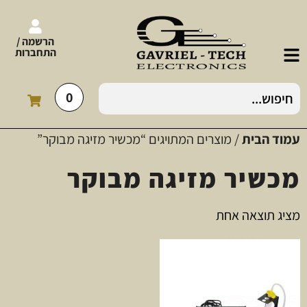
הרשמה /
התחברות
0
עמוד הבית
/ מוצרים המתויגים “מכשיר מזיגה מבוקר”
מכשיר מזיגה מבוקר
מציג תוצאה אחת