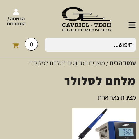
הרשמה /
התחברות
0
עמוד הבית
/ מוצרים המתויגים “מלחם לסלולר”
מלחם לסלולר
מציג תוצאה אחת