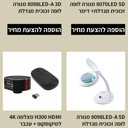
8070LED 5D מנורה לופה
8098LED-A 3D מנורה
זכוכית מגדלת+ דימר
לופה זכוכית מגדלת
הוספה להצעת מחיר
הוספה להצעת מחיר
8098LED-A 5D מנורה
H300 HDMI מצלמה 4K
לופה זכוכית מגדלת
למיקוסקופ + עכבר