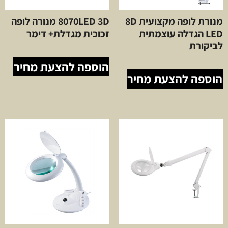
מנורת לופה מקצועית 8D
8070LED 3D מנורה לופה
LED הגדלה עוצמתית
זכוכית מגדלת+ דימר
לביקורת
הוספה להצעת מחיר
הוספה להצעת מחיר