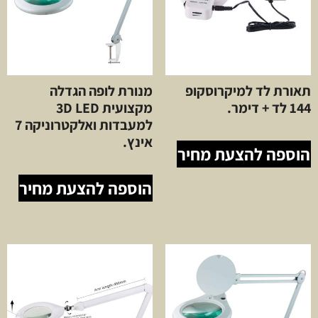
תאורת לד למיקרוסקופ
מנורת לופה הגדלה
144 לד + דימר.
מקצועית 3D LED
למעבדות ואלקטרוניקה 7
אינץ.
הוספה להצעת מחיר
הוספה להצעת מחיר