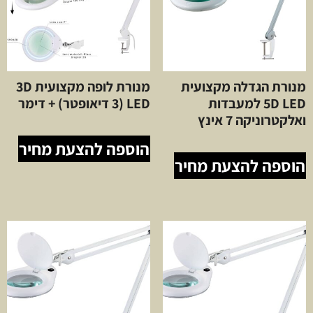
מנורת הגדלה מקצועית
מנורת לופה מקצועית 3D
5D LED למעבדות
LED (3 דיאופטר) + דימר
ואלקטרוניקה 7 אינץ
הוספה להצעת מחיר
הוספה להצעת מחיר