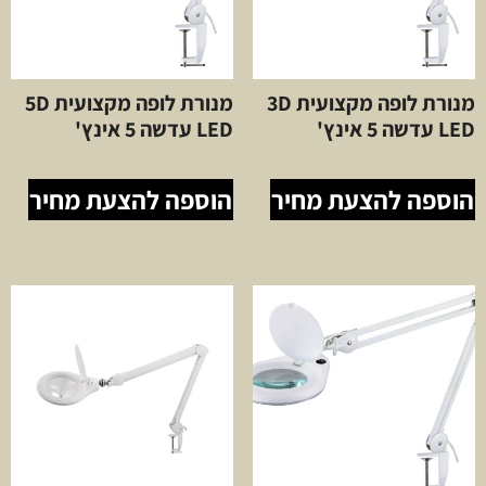
מנורת לופה מקצועית 3D
מנורת לופה מקצועית 5D
LED עדשה 5 אינץ'
LED עדשה 5 אינץ'
הוספה להצעת מחיר
הוספה להצעת מחיר