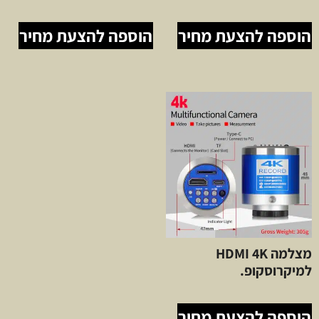
הוספה להצעת מחיר
הוספה להצעת מחיר
מצלמה HDMI 4K
למיקרוסקופ.
הוספה להצעת מחיר