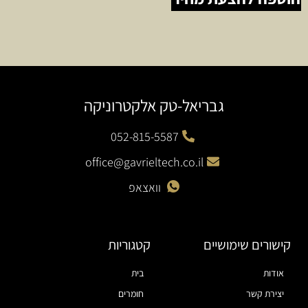
גבריאל-טק אלקטרוניקה
052-815-5587
office@gavrieltech.co.il
וואצאפ
קישורים שימושיים
קטגוריות
אודות
בית
יצירת קשר
חומרים