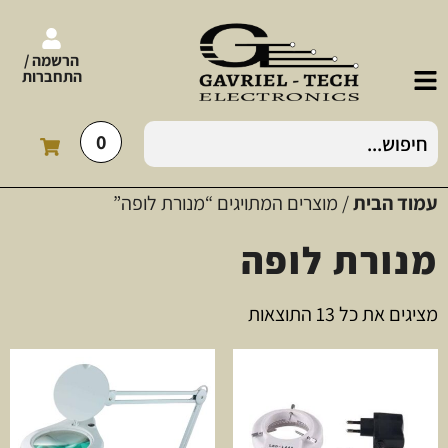
הרשמה /
התחברות
0
עמוד הבית
/ מוצרים המתויגים “מנורת לופה”
מנורת לופה
מציגים את כל ⁦13⁩ התוצאות