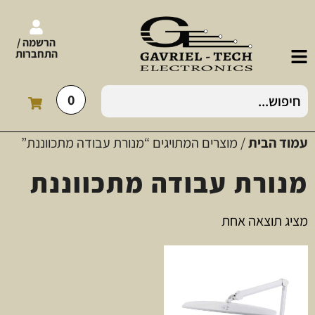
הרשמה /
התחברות
0
עמוד הבית
/ מוצרים המתויגים “מנורת עבודה מתכווננת”
מנורת עבודה מתכווננת
מציג תוצאה אחת