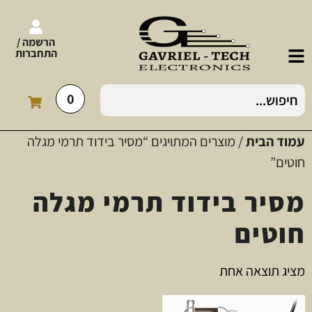
הרשמה /
התחברות
0
עמוד הבית
/ מוצרים המתויגים “מסיר בידוד תרמי מגלה
חוטים”
מסיר בידוד תרמי מגלה
חוטים
מציג תוצאה אחת