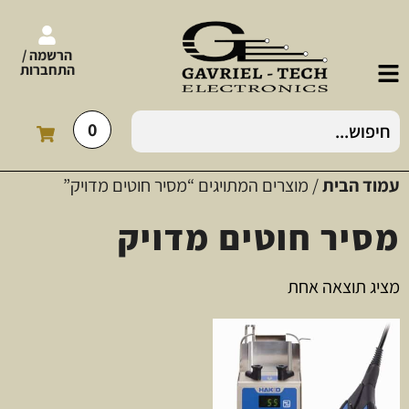
הרשמה /
התחברות
0
עמוד הבית
/ מוצרים המתויגים “מסיר חוטים מדויק”
מסיר חוטים מדויק
מציג תוצאה אחת