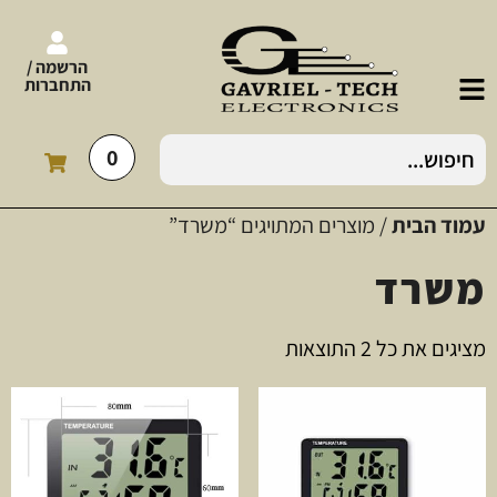
הרשמה /
התחברות
0
עמוד הבית
/ מוצרים המתויגים “משרד”
משרד
מציגים את כל ⁦2⁩ התוצאות