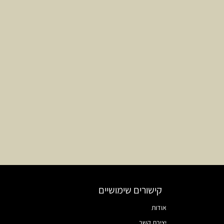
קישורים שימושיים
אודות
יצירת קשר