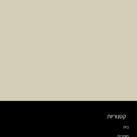
קטגוריות
בית
חומרים