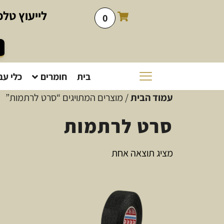
לייעוץ
טלפו
0
בית
חומרים
כלי עב
עמוד הבית
/ מוצרים המתויגים “סרט לרתמות”
סרט לרתמות
מציג תוצאה אחת