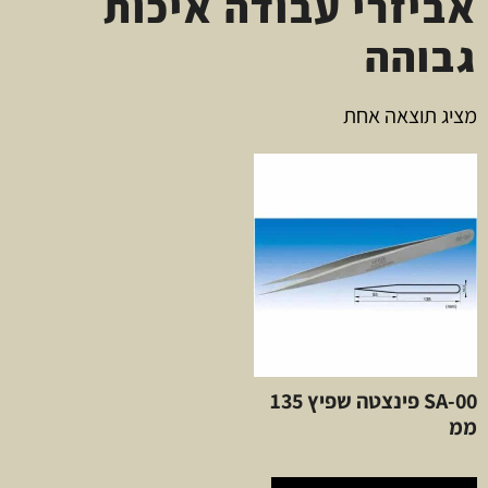
אביזרי עבודה איכות
גבוהה
מציג תוצאה אחת
00-SA פינצטה שפיץ 135
ממ