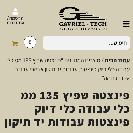
הרשמה /
התחברות
0
עמוד הבית
/ מוצרים המתויגים “פינצטה שפיץ 135 ממ כלי
עבודה כלי דיוק פינצטות עבודות יד תיקון אביזרי עבודה
איכות גבוהה”
פינצטה שפיץ 135 ממ
כלי עבודה כלי דיוק
פינצטות עבודות יד תיקון