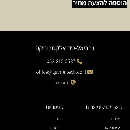
הוספה להצעת מחיר
גבריאל-טק אלקטרוניקה
052-815-5587
office@gavrieltech.co.il
וואצאפ
קישורים שימושיים
קטגוריות
אודות
בית
יצירת קשר
חומרים