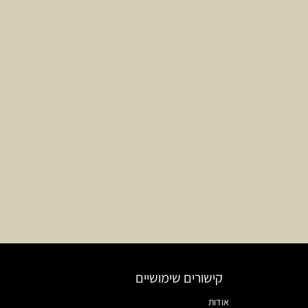
קישורים שימושיים
אודות