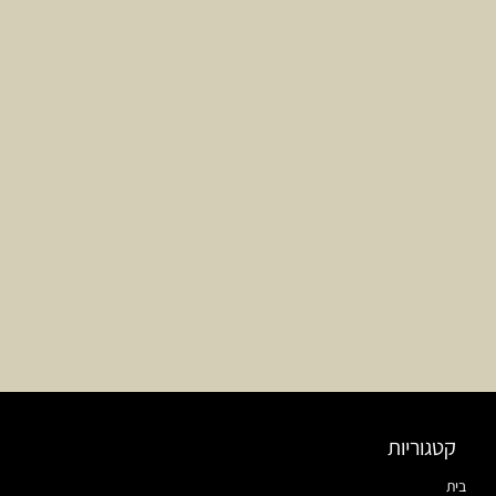
קטגוריות
בית