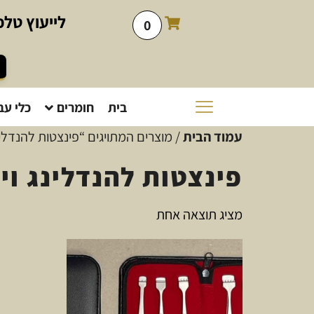
לייעוץ
טלפו
0
בית
חומרים
כלי עב
עמוד הבית
/ מוצרים המתויגים “פינצטות להנדלינ
פינצטות להנדלינג וי
מציג תוצאה אחת