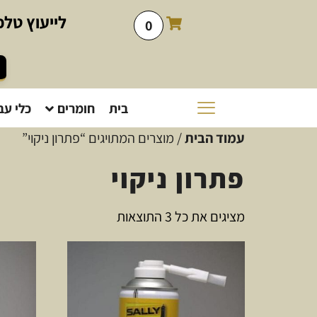
לייעוץ
טלפו
0
בית
חומרים
כלי עב
עמוד הבית
/ מוצרים המתויגים “פתרון ניקוי”
פתרון ניקוי
מציגים את כל ⁦3⁩ התוצאות