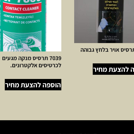
7039 תרסיס מנקה מגעים
לכרטיסים אלקטרונים.
 להצעת מחיר
הוספה להצעת מחיר