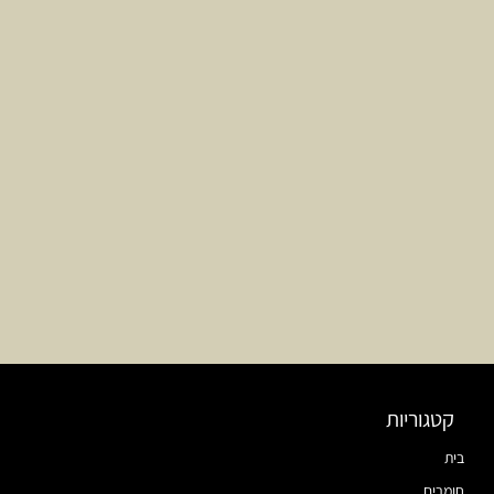
קטגוריות
בית
חומרים