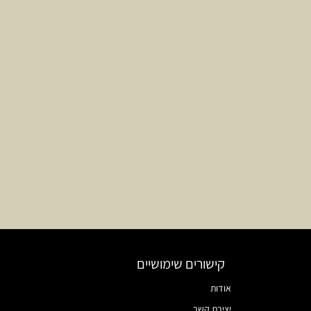
קישורים שימושיים
אודות
יצירת קשר