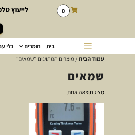
לייעוץ
טלפו
0
בית
חומרים
כלי עב
עמוד הבית
/ מוצרים המתויגים “שמאים”
שמאים
מציג תוצאה אחת