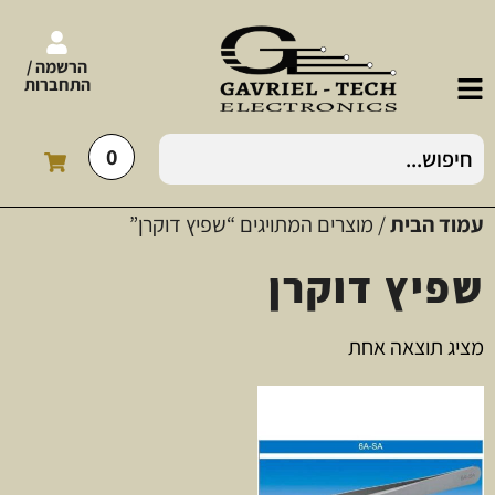
הרשמה /
התחברות
0
עמוד הבית
/ מוצרים המתויגים “שפיץ דוקרן”
שפיץ דוקרן
מציג תוצאה אחת