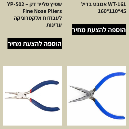
WT-161 אמבט בדיל
שפיץ פלייר דק YP-502 –
Fine Nose Pliers
45*110*160
לעבודות אלקטרוניקה
עדינות
הוספה להצעת מחיר
הוספה להצעת מחיר