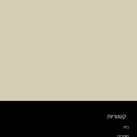
קטגוריות
בית
חומרים