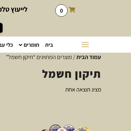
לייעוץ
טלפו
0
בית
חומרים
כלי עב
עמוד הבית
/ מוצרים המתויגים “תיקון חשמל”
תיקון חשמל
מציג תוצאה אחת