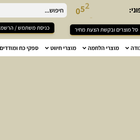
8
5
0
-
2
ני:
1
כניסת משתמש / הרשמ
סל מוצרים ובקשת הצעת מחיר
ודה
מוצרי הלחמה
מוצרי חיווט
ספקי כח ומודדים