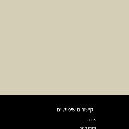
קישורים שימושיים
אודות
יצירת קשר