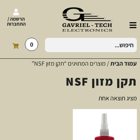
הרשמה /
התחברות
0
עמוד הבית
/ מוצרים המתויגים “תקן מזון NSF”
תקן מזון NSF
מציג תוצאה אחת