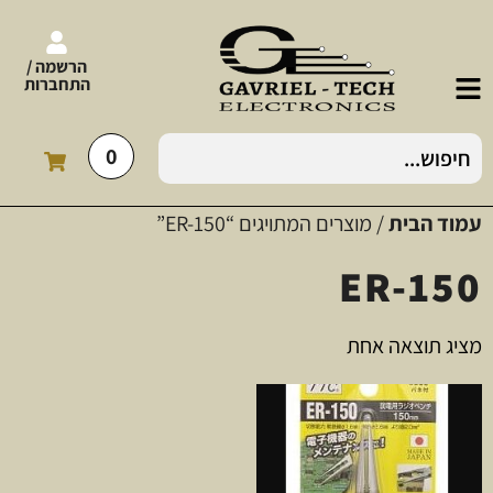
הרשמה /
התחברות
0
עמוד הבית
/ מוצרים המתויגים “ER-150”
ER-150
מציג תוצאה אחת