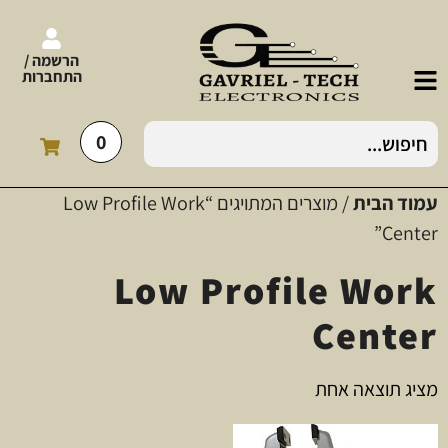
הרשמה /
התחברות
0
עמוד הבית
/ מוצרים המתויגים “Low Profile Work
Center”
Low Profile Work
Center
מציג תוצאה אחת