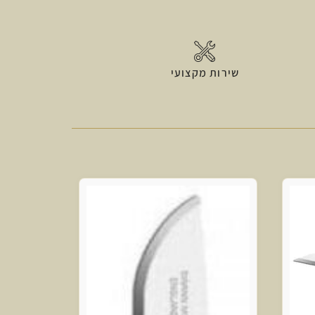
שירות מקצועי