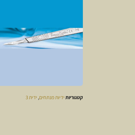
קטגוריות
ידיות מנתחים
,
ידית 3