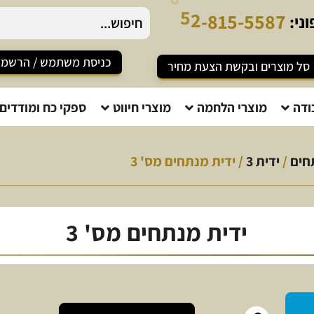
ני:
כניסת משתמש / הרשמ
סל מוצרים ובקשת הצעת מחיר
ודה
מוצרי הלחמה
מוצרי חיווט
ספקי כח ומודדים
חים
/
ידית 3
/ ידית מנתחים מס' 3
ידית מנתחים מס' 3