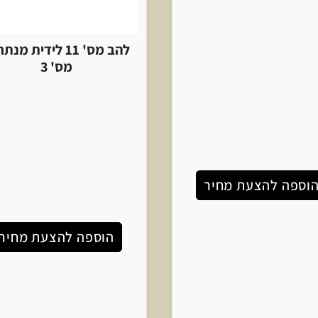
להב מס' 11 לידית מנ
מס' 3
וספה להצעת מחיר
הוספה להצעת מחיר