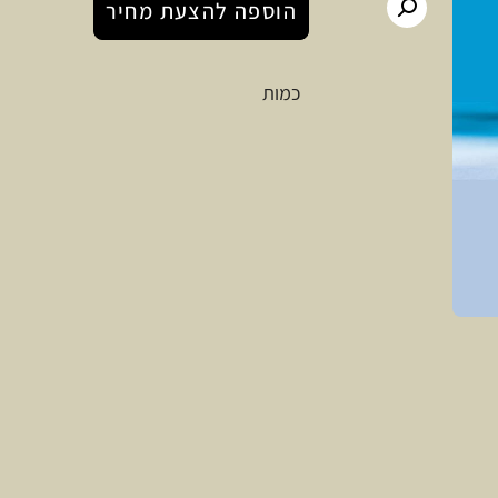
הוספה להצעת מחיר
כמות