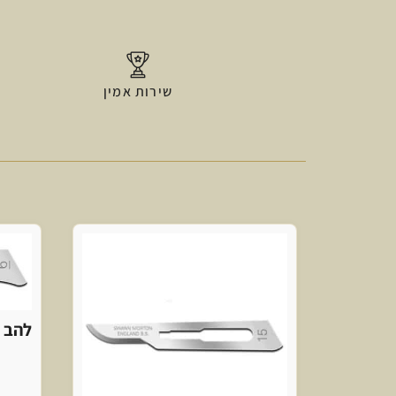
שירות אמין