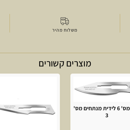
משלוח מהיר
מוצרים קשורים
להב מס' 6 לידית מנתחים מס'
3