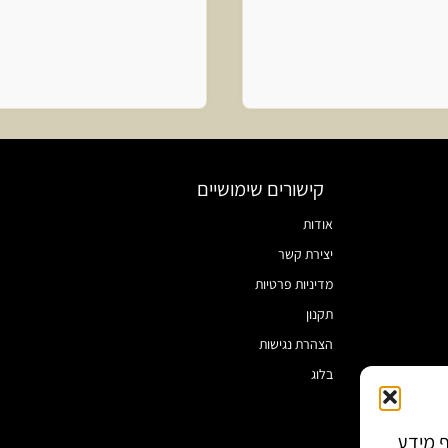
קישורים שימושיים
אודות
יצירת קשר
מדיניות פרטיות
תקנון
הצהרת נגישות
בלוג
ף מידע