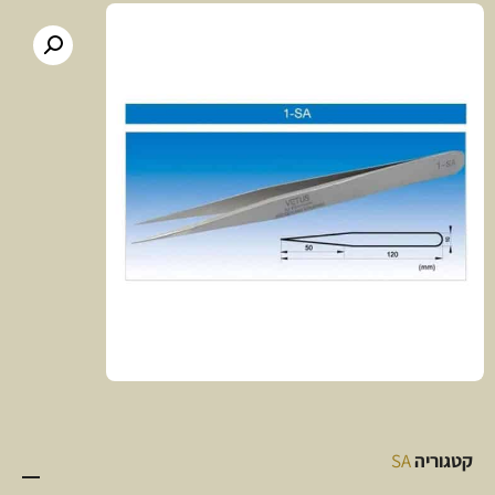
קטגוריה
SA