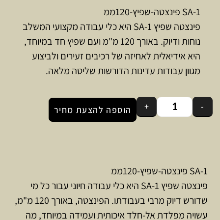
1-SA פינצטה-שפיץ-120ממ
פינצטה שפיץ 1-SA היא כלי עבודה מקצועי המשלב
נוחות ודיוק. באורך 120 מ"מ ועם שפיץ חד במיוחד,
היא אידיאלית לאחיזה של רכיבים זעירים ולביצוע
מגוון עבודות עדינות הדורשות שליטה מלאה.
+
-
הוספה להצעת מחיר
1-SA פינצטה-שפיץ-120ממ
פינצטה שפיץ 1-SA היא כלי עבודה חיוני עבור כל מי
שדורש דיוק מרבי בעבודתו. הפינצטה, באורך 120 מ"מ,
עשויה מפלדת אל-חלד איכותית ועמידה במיוחד, מה