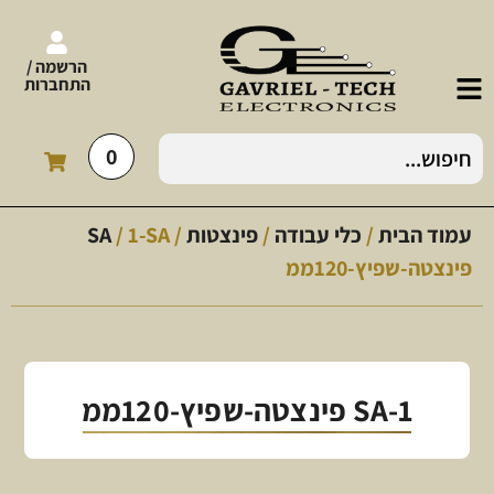
הרשמה /
התחברות
0
עמוד הבית
/
כלי עבודה
/
פינצטות
/
/ 1-SA
SA
פינצטה-שפיץ-120ממ
1-SA פינצטה-שפיץ-120ממ