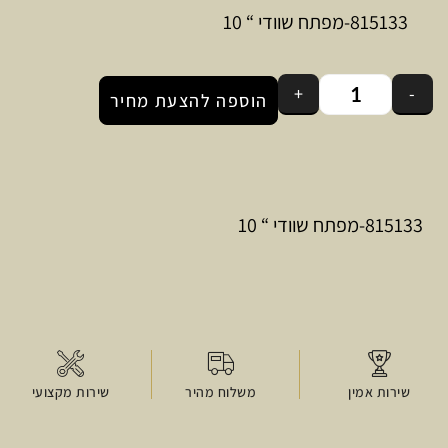
815133-מפתח שוודי “ 10
+
-
הוספה להצעת מחיר
815133-מפתח שוודי “ 10
שירות אמין
משלוח מהיר
שירות מקצועי