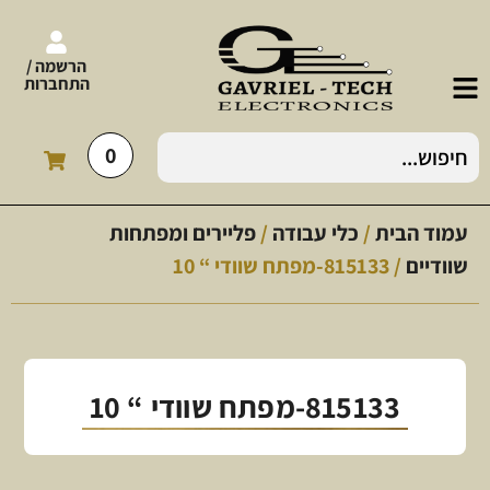
הרשמה /
התחברות
0
עמוד הבית
/
כלי עבודה
/
פליירים ומפתחות
שוודיים
/ 815133-מפתח שוודי “ 10
815133-מפתח שוודי “ 10