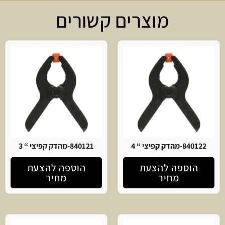
מוצרים קשורים
840122-מהדק קפיצי “ 4
840121-מהדק קפיצי “ 3
הוספה להצעת
הוספה להצעת
מחיר
מחיר