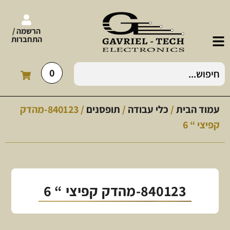
הרשמה /
התחברות
0
עמוד הבית
/
כלי עבודה
/
תופסנים
/ 840123-מהדק
קפיצי “ 6
840123-מהדק קפיצי “ 6