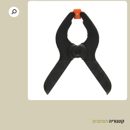
קטגוריה
תופסנים