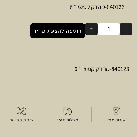
840123-מהדק קפיצי “ 6
+
-
הוספה להצעת מחיר
840123-מהדק קפיצי “ 6
שירות אמין
משלוח מהיר
שירות מקצועי