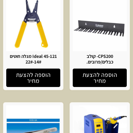
CPS200- קולב
Ideal 45-121 מגלה חוטים
כבלים/פרובים.
14#-22#
הוספה להצעת
הוספה להצעת
מחיר
מחיר