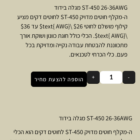
ST-450 26-36AWG מגלה בידוד
ה-מקלף חוטים מדויק ST-450 לחוטים דקים מציע
קילוף מושלם לחוטי $26 \text{ AWG}$ עד $36
\text{ AWG}$. הכלי כולל חוגת כוונון ושוקת אורך
מתכווננת להבטחת עבודה נקייה ומדויקת בכל
פעם. כלי הכרחי לטכנאים.
+
-
הוספה להצעת מחיר
ST-450 26-36AWG מגלה בידוד
ה-מקלף חוטים מדויק ST-450 לחוטים דקים הוא הכלי