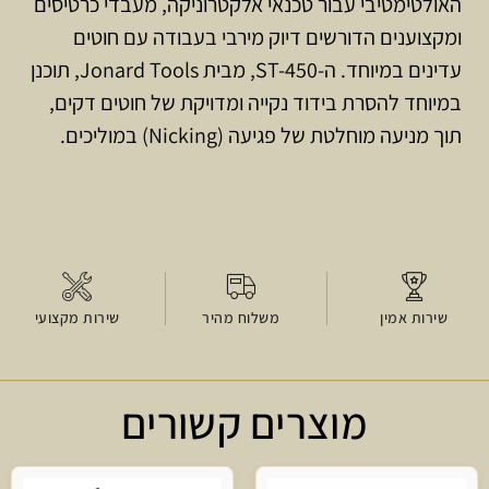
האולטימטיבי עבור טכנאי אלקטרוניקה, מעבדי כרטיסים
ומקצוענים הדורשים דיוק מירבי בעבודה עם חוטים
עדינים במיוחד. ה-ST-450, מבית Jonard Tools, תוכנן
במיוחד להסרת בידוד נקייה ומדויקת של חוטים דקים,
תוך מניעה מוחלטת של פגיעה (Nicking) במוליכים.
שירות אמין
משלוח מהיר
שירות מקצועי
מוצרים קשורים