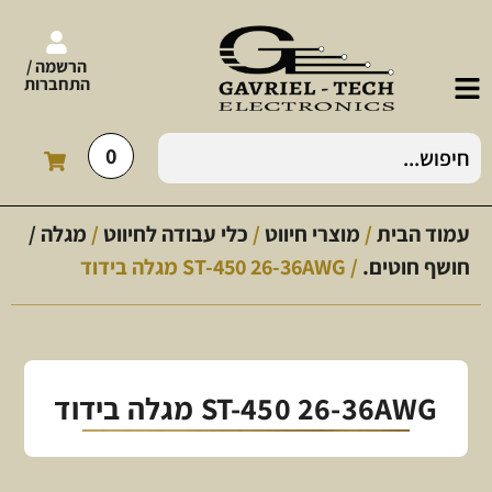
הרשמה /
התחברות
0
עמוד הבית
/
מוצרי חיווט
/
כלי עבודה לחיווט
/
מגלה /
חושף חוטים.
/ ST-450 26-36AWG מגלה בידוד
ST-450 26-36AWG מגלה בידוד