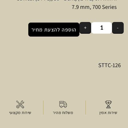
7.9 mm, 700 Series
+
-
הוספה להצעת מחיר
STTC-126
שירות אמין
משלוח מהיר
שירות מקצועי