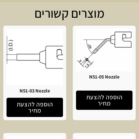
מוצרים קשורים
N51-05 Nozzle
N51-03 Nozzle
הוספה להצעת
מחיר
הוספה להצעת
מחיר